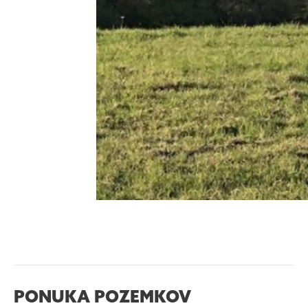
PONUKA POZEMKOV